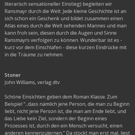
literarisch sensationeller Einstieg) begleiten wir
Ransmayr durch die Welt. Jede kleine Geschichte ist an
sich schon ein Geschenk und bildet zusammen einen
Atlas eines durch die Welt sehenden Mannes und man
kann froh sein, diesen durch die Augen und Sinne
Ransmayrs verfolgen zu können. Wunderbar ist es -
kurz vor dem Einschlafen - diese kurzen Eindrücke mit
in die Träume zu nehmen.
Stoner
John Williams, verlag dtv
Schöne Einsichten geben dem Roman Klasse. Zum
Beispiel "...dass nämlich jene Person, die man zu Beginn
liebt, nicht jene Person ist, die man am Ende liebt, und
das Liebe kein Ziel, sondern der Beginn eines
Prozesses ist, durch den ein Mensch versucht, einen
anderen kennenzulernen." Da stockt man erst mal, liest